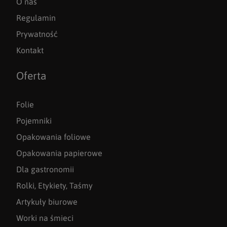
O nas
Regulamin
Prywatność
Kontakt
Oferta
Folie
Pojemniki
Opakowania foliowe
Opakowania papierowe
Dla gastronomii
Rolki, Etykiety, Taśmy
Artykuły biurowe
Worki na śmieci