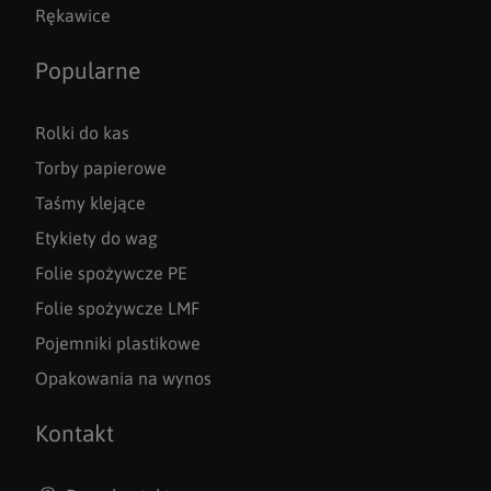
Rękawice
Popularne
Rolki do kas
Torby papierowe
Taśmy klejące
Etykiety do wag
Folie spożywcze PE
Folie spożywcze LMF
Pojemniki plastikowe
Opakowania na wynos
Kontakt