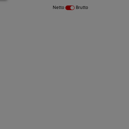
Netto
Brutto