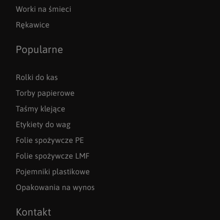
Worki na śmieci
Rękawice
Popularne
Rolki do kas
Torby papierowe
Taśmy klejące
Etykiety do wag
Folie spożywcze PE
Folie spożywcze LMF
Pojemniki plastikowe
Opakowania na wynos
Kontakt