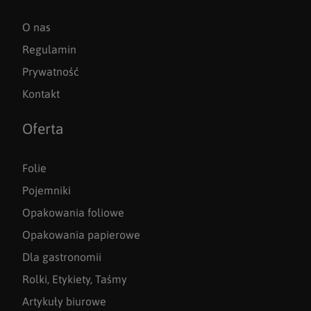
O nas
Regulamin
Prywatność
Kontakt
Oferta
Folie
Pojemniki
Opakowania foliowe
Opakowania papierowe
Dla gastronomii
Rolki, Etykiety, Taśmy
Artykuły biurowe