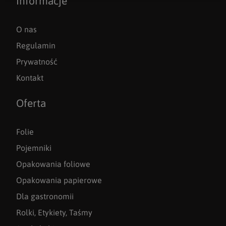
Informacje
O nas
Regulamin
Prywatność
Kontakt
Oferta
Folie
Pojemniki
Opakowania foliowe
Opakowania papierowe
Dla gastronomii
Rolki, Etykiety, Taśmy