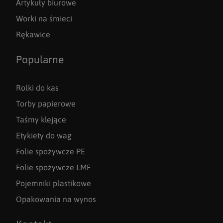
Artykuły biurowe
Worki na śmieci
Rękawice
Popularne
Rolki do kas
Torby papierowe
Taśmy klejące
Etykiety do wag
Folie spożywcze PE
Folie spożywcze LMF
Pojemniki plastikowe
Opakowania na wynos