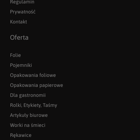
Regulamin
Prywatność
Kontakt
Oferta
Folie
Pojemniki
Opakowania foliowe
Opakowania papierowe
Dla gastronomii
Rolki, Etykiety, Taśmy
Artykuły biurowe
Worki na śmieci
Rękawice