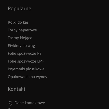
Popularne
Rolki do kas
Torby papierowe
Taśmy klejące
Etykiety do wag
Folie spożywcze PE
Folie spożywcze LMF
Pojemniki plastikowe
Opakowania na wynos
Kontakt
Dane kontaktowe