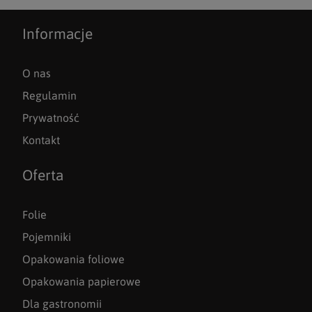
Informacje
O nas
Regulamin
Prywatność
Kontakt
Oferta
Folie
Pojemniki
Opakowania foliowe
Opakowania papierowe
Dla gastronomii