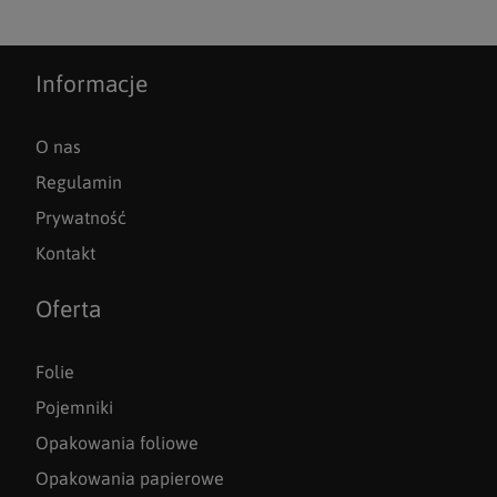
Informacje
O nas
Regulamin
Prywatność
Kontakt
Oferta
Folie
Pojemniki
Opakowania foliowe
Opakowania papierowe