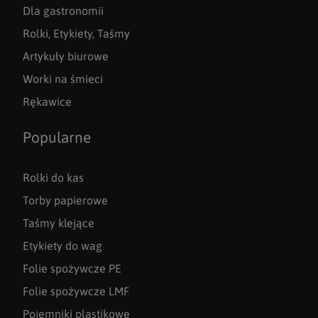
Dla gastronomii
Rolki, Etykiety, Taśmy
Artykuły biurowe
Worki na śmieci
Rękawice
Popularne
Rolki do kas
Torby papierowe
Taśmy klejące
Etykiety do wag
Folie spożywcze PE
Folie spożywcze LMF
Pojemniki plastikowe