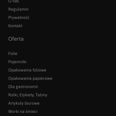
O nas
Regulamin
Prywatność
Kontakt
Oferta
Folie
Pojemniki
Opakowania foliowe
Opakowania papierowe
Dla gastronomii
Rolki, Etykiety, Taśmy
Artykuły biurowe
Worki na śmieci