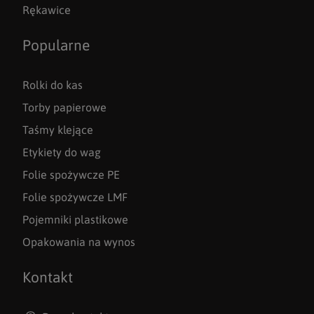
Rękawice
Popularne
Rolki do kas
Torby papierowe
Taśmy klejące
Etykiety do wag
Folie spożywcze PE
Folie spożywcze LMF
Pojemniki plastikowe
Opakowania na wynos
Kontakt