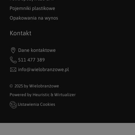
Pojemniki plastikowe
Opakowania na wynos
Kontakt
Dane kontaktowe
511 477 389
info@wielobranzowe.pl
© 2025 by Wielobranżowe
Powered by
Heuristic
&
Wirtualizer
Ustawienia Cookies