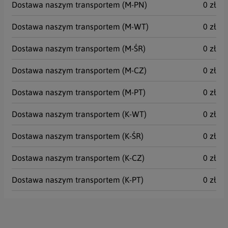
Dostawa naszym transportem (M-PN)
0 zł
Dostawa naszym transportem (M-WT)
0 zł
Akceptuję Politykę Prywatności i Politykę RODO
Dostawa naszym transportem (M-ŚR)
0 zł
WYŚLIJ
Dostawa naszym transportem (M-CZ)
0 zł
Dostawa naszym transportem (M-PT)
0 zł
Dostawa naszym transportem (K-WT)
0 zł
Dostawa naszym transportem (K-ŚR)
0 zł
Dostawa naszym transportem (K-CZ)
0 zł
Dostawa naszym transportem (K-PT)
0 zł