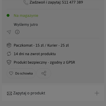
Zadzwoń i zapytaj:
511 477 389
Na magazynie
Wyślemy jutro
Paczkomat - 15 zł / Kurier - 25 zł
14 dni na zwrot produktu
Produkt bezpieczny - zgodny z GPSR
Do schowka
Zapytaj o produkt
Tytuł