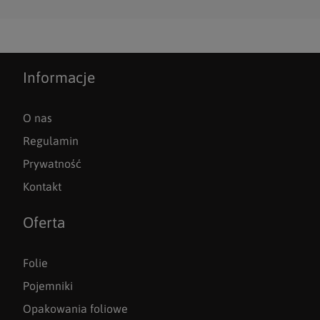
Informacje
O nas
Regulamin
Prywatność
Kontakt
Oferta
Folie
Pojemniki
Opakowania foliowe