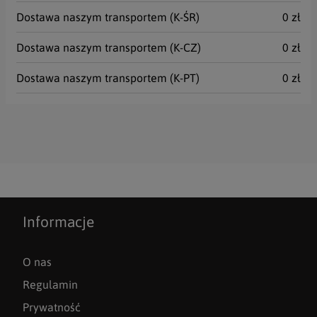
Dostawa naszym transportem (K-ŚR)
0 zł
Dostawa naszym transportem (K-CZ)
0 zł
Dostawa naszym transportem (K-PT)
0 zł
Informacje
O nas
Regulamin
Prywatność