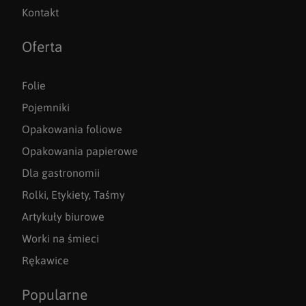
Kontakt
Oferta
Folie
Pojemniki
Opakowania foliowe
Opakowania papierowe
Dla gastronomii
Rolki, Etykiety, Taśmy
Artykuły biurowe
Worki na śmieci
Rękawice
Popularne