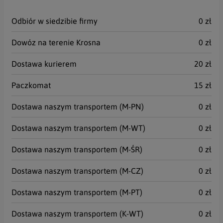
Odbiór w siedzibie firmy
0 zł
Dowóz na terenie Krosna
0 zł
Dostawa kurierem
20 zł
Paczkomat
15 zł
Dostawa naszym transportem (M-PN)
0 zł
Dostawa naszym transportem (M-WT)
0 zł
Dostawa naszym transportem (M-ŚR)
0 zł
Dostawa naszym transportem (M-CZ)
0 zł
Dostawa naszym transportem (M-PT)
0 zł
Dostawa naszym transportem (K-WT)
0 zł