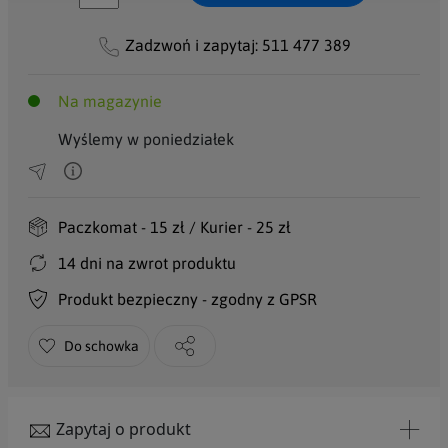
Zadzwoń i zapytaj:
511 477 389
Na magazynie
Wyślemy w poniedziałek
Paczkomat - 15 zł / Kurier - 25 zł
14 dni na zwrot produktu
Produkt bezpieczny - zgodny z GPSR
Do schowka
Zapytaj o produkt