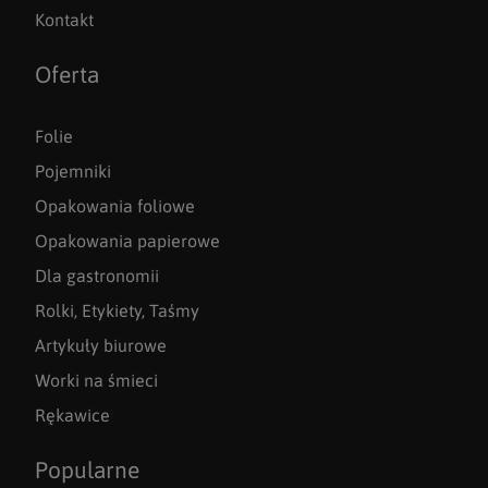
Kontakt
Oferta
Folie
Pojemniki
Opakowania foliowe
Opakowania papierowe
Dla gastronomii
Rolki, Etykiety, Taśmy
Artykuły biurowe
Worki na śmieci
Rękawice
Popularne