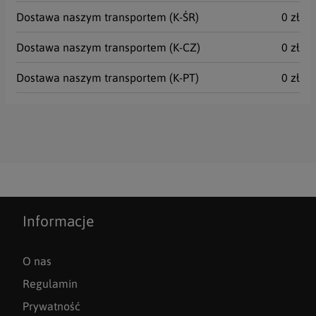
Dostawa naszym transportem (K-ŚR)
0 zł
Dostawa naszym transportem (K-CZ)
0 zł
Dostawa naszym transportem (K-PT)
0 zł
Informacje
O nas
Regulamin
Prywatność