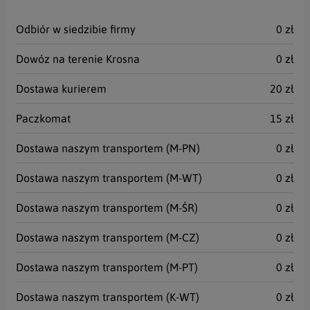
Odbiór w siedzibie firmy
0 zł
Dowóz na terenie Krosna
0 zł
Dostawa kurierem
20 zł
Paczkomat
15 zł
Dostawa naszym transportem (M-PN)
0 zł
Dostawa naszym transportem (M-WT)
0 zł
Dostawa naszym transportem (M-ŚR)
0 zł
Dostawa naszym transportem (M-CZ)
0 zł
Dostawa naszym transportem (M-PT)
0 zł
Dostawa naszym transportem (K-WT)
0 zł