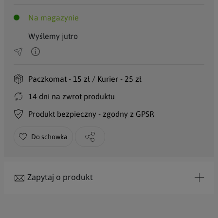
Na magazynie
Wyślemy jutro
Paczkomat - 15 zł / Kurier - 25 zł
14 dni na zwrot produktu
Produkt bezpieczny - zgodny z GPSR
Do schowka
Zapytaj o produkt
Tytuł