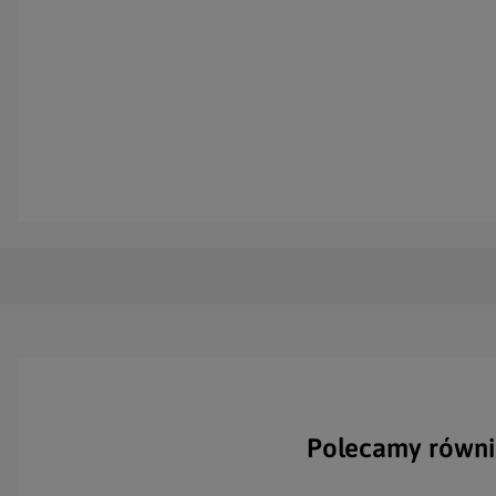
Polecamy równi