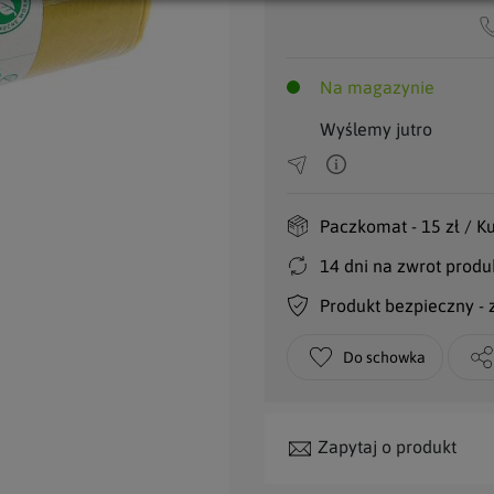
Na magazynie
Wyślemy jutro
Paczkomat - 15 zł / Kur
14 dni na zwrot produ
Produkt bezpieczny -
Do schowka
Zapytaj o produkt