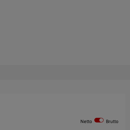
Netto
Brutto