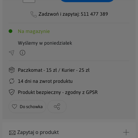
Zadzwoń i zapytaj:
511 477 389
Na magazynie
Wyślemy w poniedziałek
Paczkomat - 15 zł / Kurier - 25 zł
14 dni na zwrot produktu
Produkt bezpieczny - zgodny z GPSR
Do schowka
Zapytaj o produkt