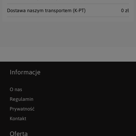
Dostawa naszym transportem (K-PT)
0 zł
Informacje
O nas
Regulamin
Prywatność
Kontakt
Oferta