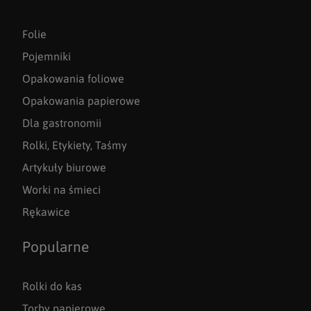
Folie
Pojemniki
Opakowania foliowe
Opakowania papierowe
Dla gastronomii
Rolki, Etykiety, Taśmy
Artykuły biurowe
Worki na śmieci
Rękawice
Popularne
Rolki do kas
Torby papierowe