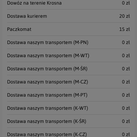
Dowóz na terenie Krosna
0 zł
Dostawa kurierem
20 zł
Paczkomat
15 zł
Dostawa naszym transportem (M-PN)
0 zł
Dostawa naszym transportem (M-WT)
0 zł
Dostawa naszym transportem (M-ŚR)
0 zł
Dostawa naszym transportem (M-CZ)
0 zł
Dostawa naszym transportem (M-PT)
0 zł
Dostawa naszym transportem (K-WT)
0 zł
Dostawa naszym transportem (K-ŚR)
0 zł
Dostawa naszym transportem (K-CZ)
0 zł