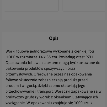
Opis
Worki foliowe jednorazowe wykonane z cienkiej foli
HDPE w rozmiarze 14 x 35 cm. Posiadają atest PZH.
Opakowania foliowe z atestem mogą być stosowane do
pakowania produktów spożywczych oraz
przemysłowych. Oferowane przez nas opakowania
foliowe skutecznie zabezpieczają produkt przed
brudem i wilgocią, dzięki czemu ułatwiają jego
przechowywanie i transport. Woreczki zapakowane są w
praktyczny grubszy worek z okienkiem ułatwiający ich
wyciąganie. W opakowaniu znajduje się 1000 sztuk.